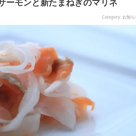
クサーモンと新たまねぎのマリネ
Category:
お知ら