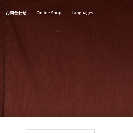
お問合わせ
Online Shop
Languages
検