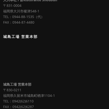
〒831-0004
福岡県大川市榎津548-1
TEL：0944-88-1535（代）
FAX：0944-87-4480
城島工場 営業本部
城島工場 営業本部
〒830-0211
福岡県久留米市城島町楢津1104-1
TEL：0942(62)6110
FAX：0942(62)6287