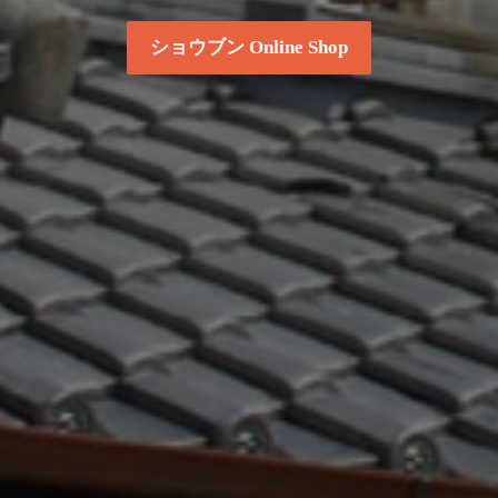
ショウブン Online Shop