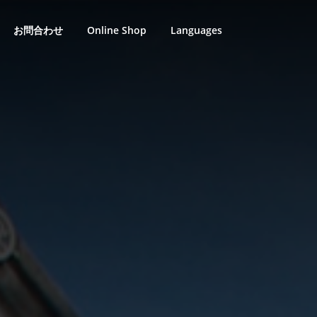
お問合わせ
Online Shop
Languages