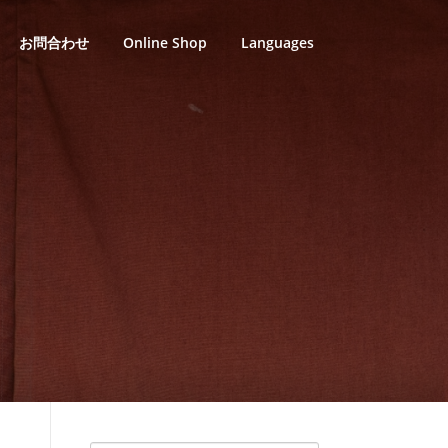
お問合わせ
Online Shop
Languages