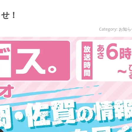
らせ！
Category:
お知ら