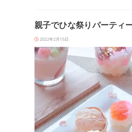
親子でひな祭りパーティ
2022年2月15日