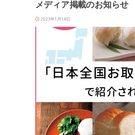
メディア掲載のお知らせ
2023年1月14日