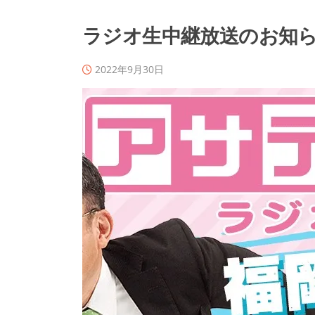
ラジオ生中継放送のお知
2022年9月30日