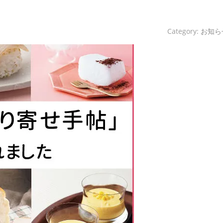
Category:
お知ら