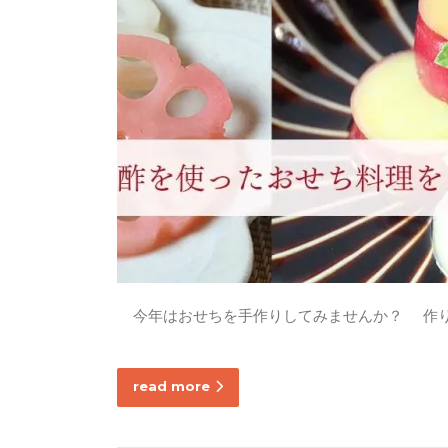
今年はおせちを手作りしてみませんか？ 作
read more