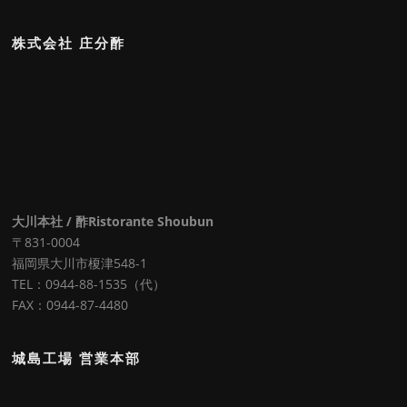
株式会社 庄分酢
大川本社 / 酢Ristorante Shoubun
〒831-0004
福岡県大川市榎津548-1
TEL：0944-88-1535（代）
FAX：0944-87-4480
城島工場 営業本部