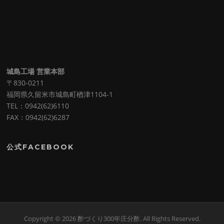
城島工場 営業本部
〒830-0211
福岡県久留米市城島町楢津1104-1
TEL：0942(62)6110
FAX：0942(62)6287
公式FACEBOOK
Copyright © 2026 酢づくり300年庄分酢. All Rights Reserved.