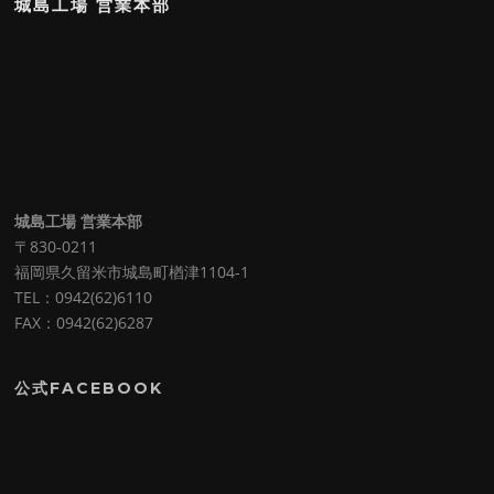
城島工場 営業本部
城島工場 営業本部
〒830-0211
福岡県久留米市城島町楢津1104-1
TEL：0942(62)6110
FAX：0942(62)6287
公式FACEBOOK