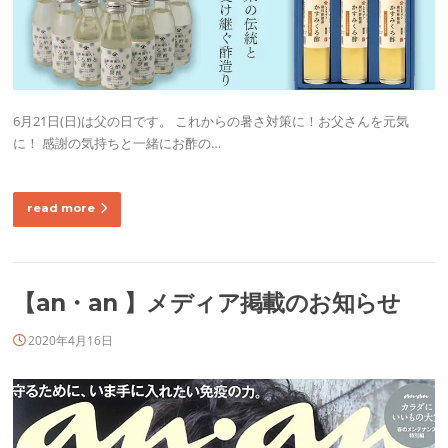
6月21日(日)は父の日です。 これからの暑さ対策に！お父さんを元気
に！ 感謝の気持ちと一緒にお酢の…
read more
【an・an 】メディア掲載のお知らせ
2020年4月16日