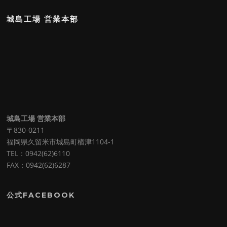
城島工場 営業本部
城島工場 営業本部
〒830-0211
福岡県久留米市城島町楢津1104-1
TEL：0942(62)6110
FAX：0942(62)6287
公式FACEBOOK